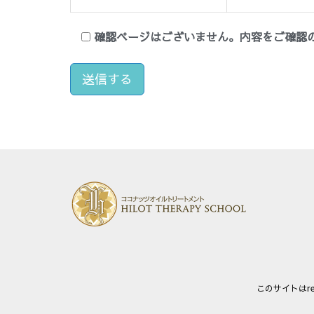
確認ページはございません。内容をご確認
このサイトはre