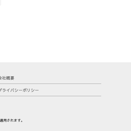
会社概要
プライバシーポリシー
適用されます。