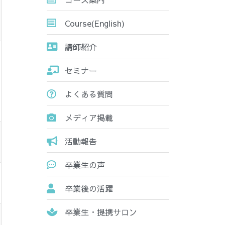
Course(English)
講師紹介
セミナー
よくある質問
メディア掲載
活動報告
卒業生の声
卒業後の活躍
卒業生・提携サロン