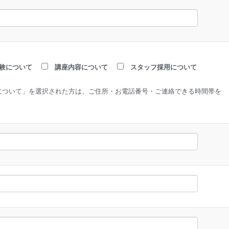
験について
講座内容について
スタッフ採用について
について」を選択された方は、ご住所・お電話番号・ご連絡できる時間帯を