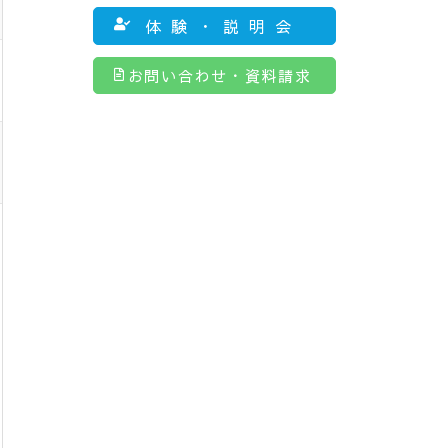
体験・説明会
お問い合わせ・資料請求