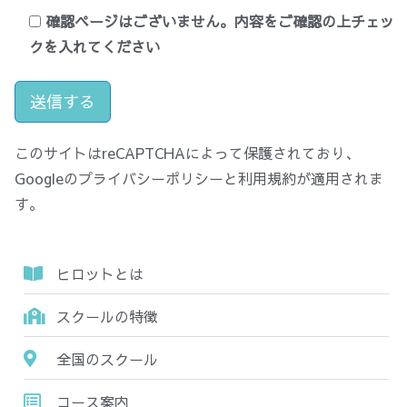
確認ページはございません。内容をご確認の上チェッ
クを入れてください
このサイトはreCAPTCHAによって保護されており、
Googleの
プライバシーポリシー
と
利用規約
が適用されま
す。
ヒロットとは
スクールの特徴
全国のスクール
コース案内