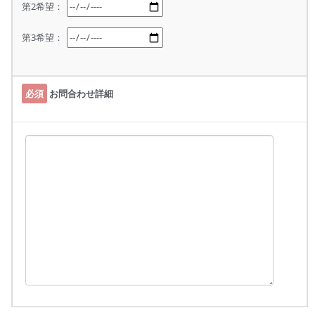
第2希望：
第3希望：
必須
お問合わせ詳細