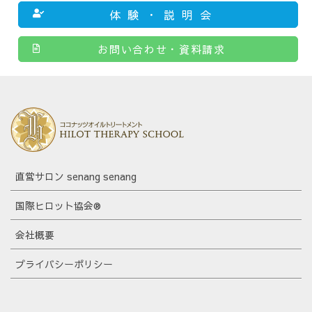
体験・説明会
お問い合わせ・資料請求
直営サロン senang senang
国際ヒロット協会®
会社概要
プライバシーポリシー