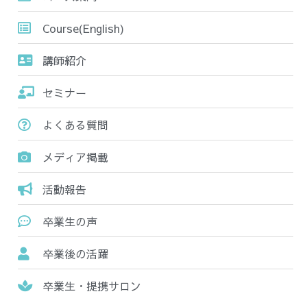
Course(English)
講師紹介
セミナー
よくある質問
メディア掲載
活動報告
卒業生の声
卒業後の活躍
卒業生・提携サロン