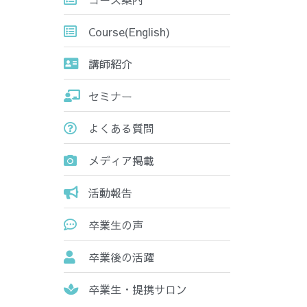
Course(English)
講師紹介
セミナー
よくある質問
メディア掲載
活動報告
卒業生の声
卒業後の活躍
卒業生・提携サロン