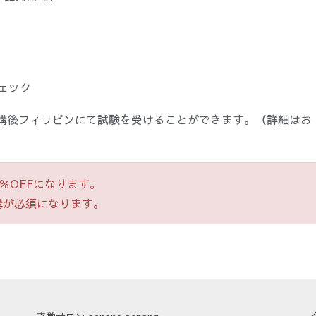
ェック
受講後フィリピンにて試験を受けることができます。（詳細はお
％OFFになります。
講が必須になります。