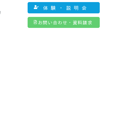
体験・説明会
的
お問い合わせ・資料請求