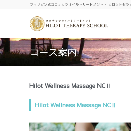
フィリピン式ココナッツオイルトリートメント・ ヒロットセラ
コース案内
Hilot Wellness Massage NCⅡ
Hilot Wellness Massage NCⅡ