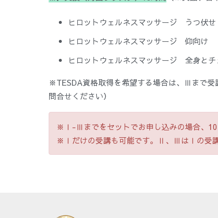
ヒロットウェルネスマッサージ うつ伏せ
ヒロットウェルネスマッサージ 仰向け
ヒロットウェルネスマッサージ 全身とチ
※TESDA資格取得を希望する場合は、Ⅲまで
問合せください）
※Ⅰ-Ⅲまでをセットでお申し込みの場合、10
※Ⅰだけの受講も可能です。Ⅱ、ⅢはⅠの受