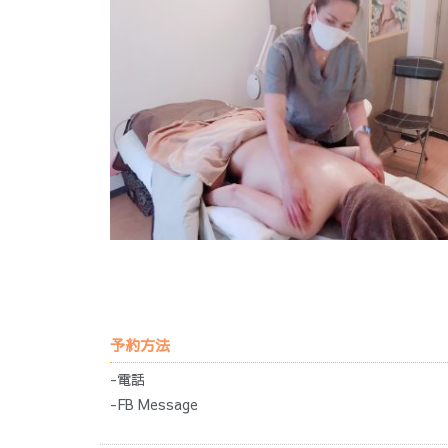
予約方法
-電話
-FB Message