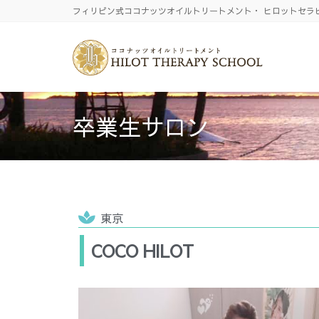
フィリピン式ココナッツオイルトリートメント・ ヒロットセラ
卒業生サロン
東京
COCO HILOT