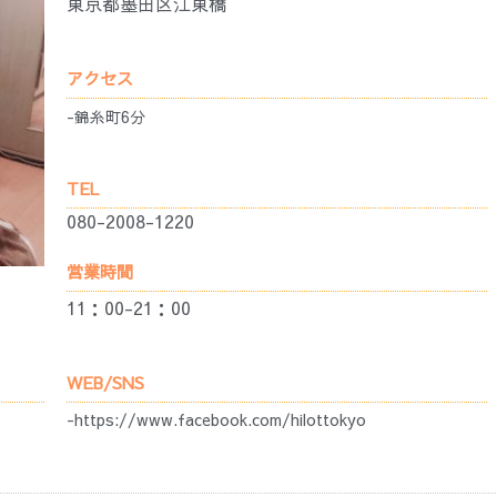
東京都墨田区江東橋
アクセス
-錦糸町6分
TEL
080-2008-1220
営業時間
11：00-21：00
WEB/SNS
-https://www.facebook.com/hilottokyo