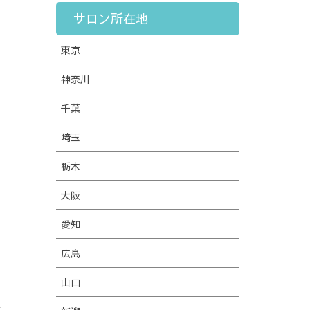
サロン所在地
東京
神奈川
千葉
埼玉
栃木
大阪
愛知
広島
山口