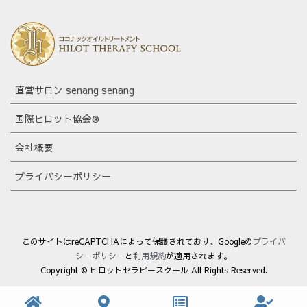
直営サロン senang senang
国際ヒロット協会®
会社概要
プライバシーポリシー
このサイトはreCAPTCHAによって保護されており、Googleの
プライバ
シーポリシー
と
利用規約
が適用されます。
Copyright © ヒロットセラピースクール All Rights Reserved.