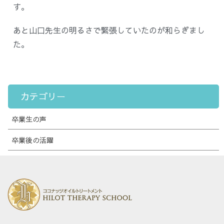
す。
あと山口先生の明るさで緊張していたのが和らぎまし
た。
カテゴリー
卒業生の声
卒業後の活躍