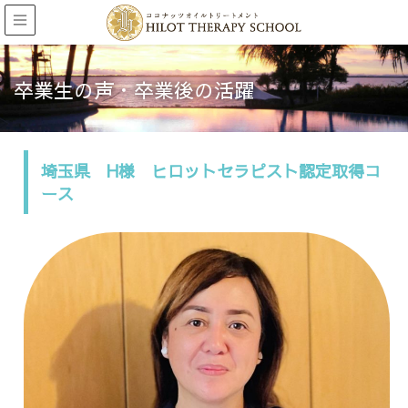
卒業生の声・卒業後の活躍
埼玉県 H様 ヒロットセラピスト認定取得コ
ース