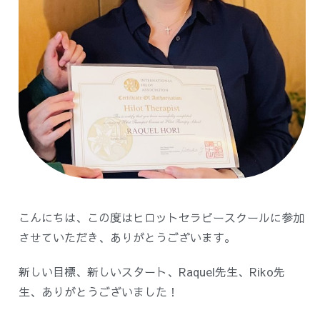
こんにちは、この度はヒロットセラピースクールに参加
させていただき、ありがとうございます。
新しい目標、新しいスタート、Raquel先生、Riko先
生、ありがとうございました！