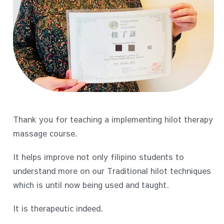
Thank you for teaching a implementing hilot therapy
massage course.
It helps improve not only filipino students to
understand more on our Traditional hilot techniques
which is until now being used and taught.
It is therapeutic indeed.