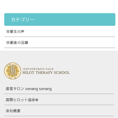
カテゴリー
卒業生の声
卒業後の活躍
直営サロン senang senang
国際ヒロット協会®
会社概要