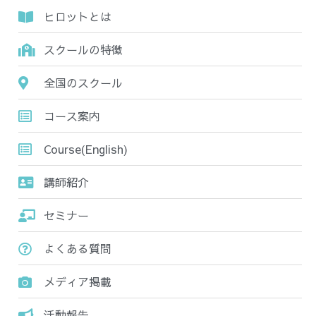
ヒロットとは
スクールの特徴
全国のスクール
コース案内
Course(English)
講師紹介
セミナー
よくある質問
メディア掲載
活動報告