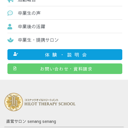
卒業生の声
卒業後の活躍
卒業生・提携サロン
体験・説明会
お問い合わせ・資料請求
直営サロン senang senang