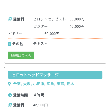
５時間
受講時間
ヒロットセラピスト 30,000円
受講料
ビジター 40,000円
ビギナー 60,000円
テキスト
その他
詳細はこちら
ヒロットヘッドマッサージ
千葉
,
大阪
,
小田原
,
広島
,
東京
,
栃木
４時間
受講時間
42,900円
受講料