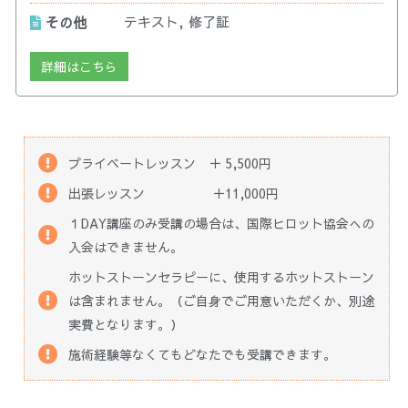
テキスト, 修了証
その他
詳細はこちら
プライベートレッスン ＋ 5,500円
出張レッスン ＋11,000円
１DAY講座のみ受講の場合は、国際ヒロット協会への
入会はできません。
ホットストーンセラピーに、使用するホットストーン
は含まれません。（ご自身でご用意いただくか、別途
実費となります。）
施術経験等なくてもどなたでも受講できます。