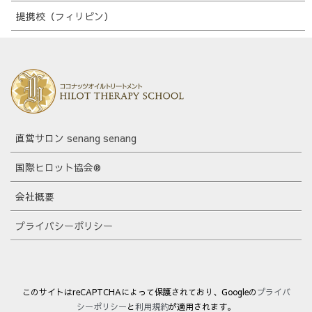
提携校（フィリピン）
直営サロン senang senang
国際ヒロット協会®
会社概要
プライバシーポリシー
このサイトはreCAPTCHAによって保護されており、Googleの
プライバ
シーポリシー
と
利用規約
が適用されます。