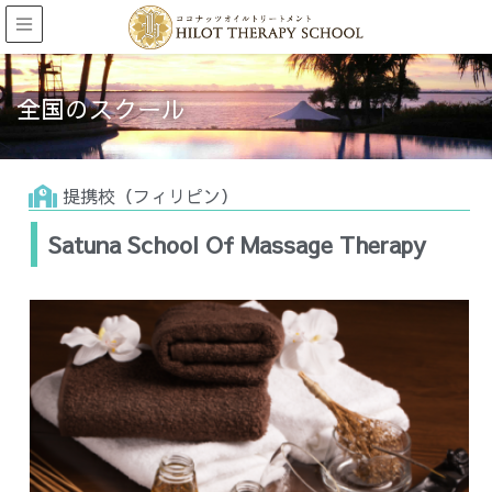
全国のスクール
提携校（フィリピン）
Satuna School Of Massage Therapy