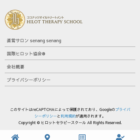
直営サロン senang senang
国際ヒロット協会®
会社概要
プライバシーポリシー
このサイトはreCAPTCHAによって保護されており、Googleの
プライバ
シーポリシー
と
利用規約
が適用されます。
Copyright © ヒロットセラピースクール All Rights Reserved.