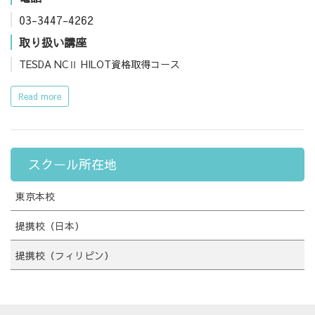
03-3447-4262
取り扱い講座
TESDA NCⅡ HILOT資格取得コース
Read more
スクール所在地
東京本校
提携校（日本）
提携校（フィリピン）