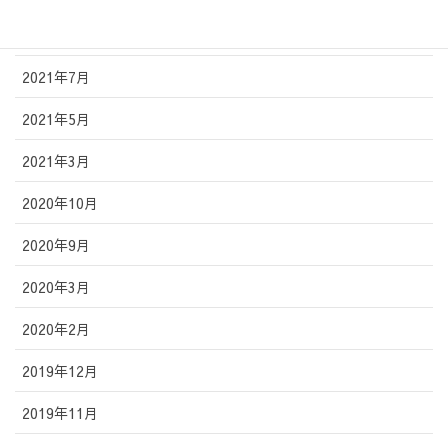
2021年10月
2021年7月
2021年5月
2021年3月
2020年10月
2020年9月
2020年3月
2020年2月
2019年12月
2019年11月