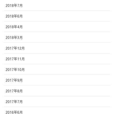
2018年7月
2018年6月
2018年4月
2018年3月
2017年12月
2017年11月
2017年10月
2017年9月
2017年8月
2017年7月
2016年6月