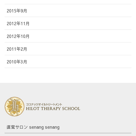
2015年9月
2012年11月
2012年10月
2011年2月
2010年3月
直営サロン senang senang