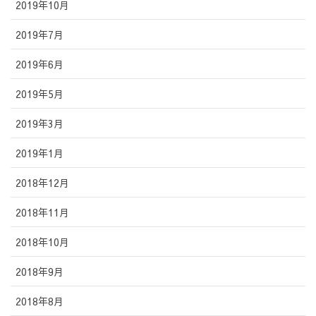
2019年10月
2019年7月
2019年6月
2019年5月
2019年3月
2019年1月
2018年12月
2018年11月
2018年10月
2018年9月
2018年8月