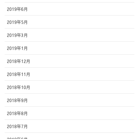
2019年6月
2019年5月
2019年3月
2019年1月
2018年12月
2018年11月
2018年10月
2018年9月
2018年8月
2018年7月