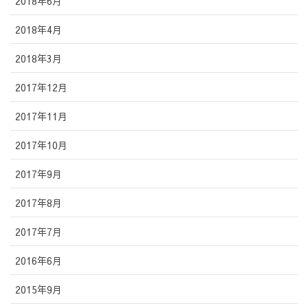
2018年6月
2018年4月
2018年3月
2017年12月
2017年11月
2017年10月
2017年9月
2017年8月
2017年7月
2016年6月
2015年9月