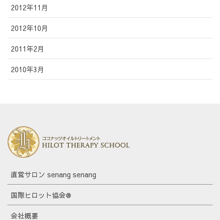
2012年11月
2012年10月
2011年2月
2010年3月
直営サロン senang senang
国際ヒロット協会®
会社概要