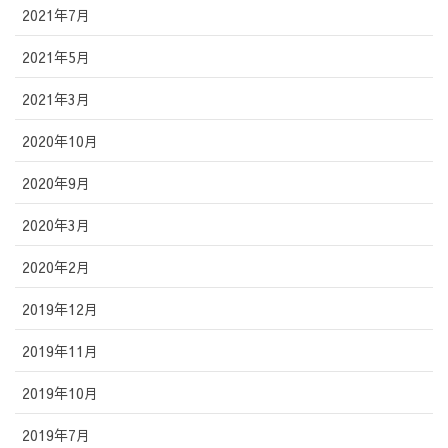
2021年7月
2021年5月
2021年3月
2020年10月
2020年9月
2020年3月
2020年2月
2019年12月
2019年11月
2019年10月
2019年7月