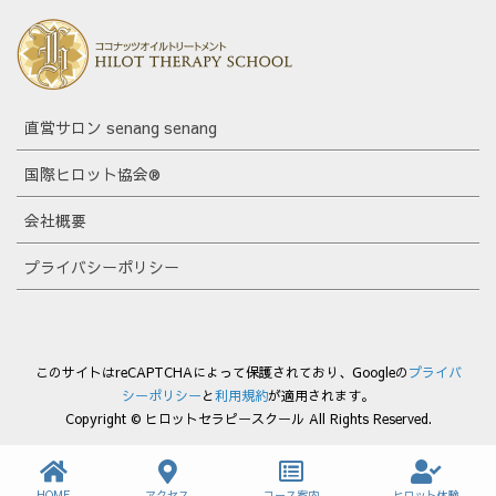
直営サロン senang senang
国際ヒロット協会®
会社概要
プライバシーポリシー
このサイトはreCAPTCHAによって保護されており、Googleの
プライバ
シーポリシー
と
利用規約
が適用されます。
Copyright © ヒロットセラピースクール All Rights Reserved.
HOME
アクセス
コース案内
ヒロット体験