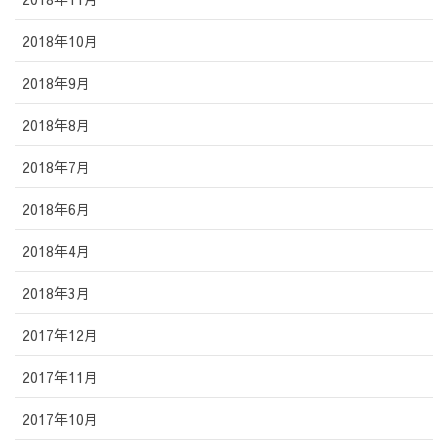
2018年10月
2018年9月
2018年8月
2018年7月
2018年6月
2018年4月
2018年3月
2017年12月
2017年11月
2017年10月