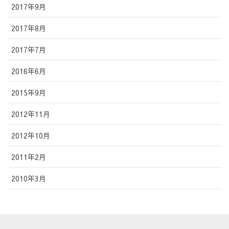
2017年9月
2017年8月
2017年7月
2016年6月
2015年9月
2012年11月
2012年10月
2011年2月
2010年3月