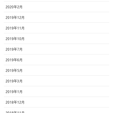
2020年2月
2019年12月
2019年11月
2019年10月
2019年7月
2019年6月
2019年5月
2019年3月
2019年1月
2018年12月
2018年11月