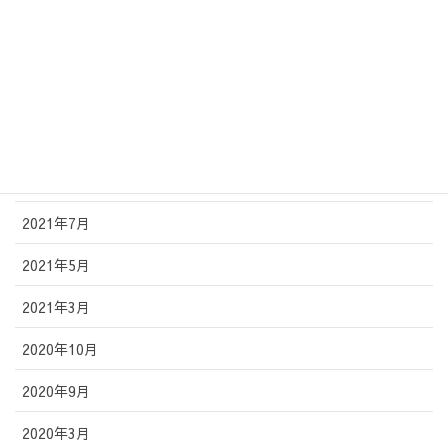
2022年5月
2022年4月
2022年2月
2021年11月
2021年10月
2021年7月
2021年5月
2021年3月
2020年10月
2020年9月
2020年3月