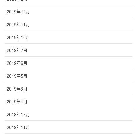
2019年12月
2019年11月
2019年10月
2019年7月
2019年6月
2019年5月
2019年3月
2019年1月
2018年12月
2018年11月