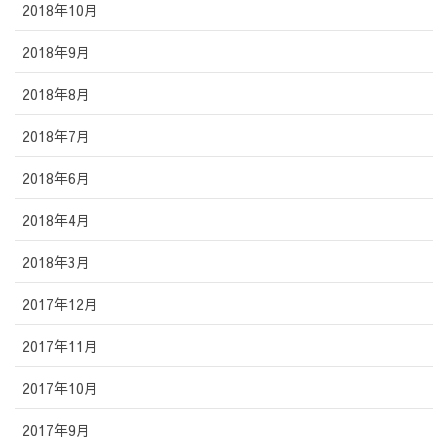
2018年10月
2018年9月
2018年8月
2018年7月
2018年6月
2018年4月
2018年3月
2017年12月
2017年11月
2017年10月
2017年9月