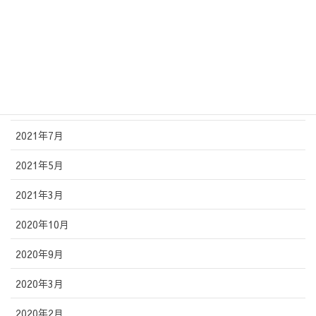
2022年4月
2022年2月
2021年11月
2021年10月
2021年7月
2021年5月
2021年3月
2020年10月
2020年9月
2020年3月
2020年2月