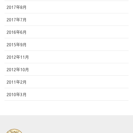
2017年8月
2017年7月
2016年6月
2015年9月
2012年11月
2012年10月
2011年2月
2010年3月