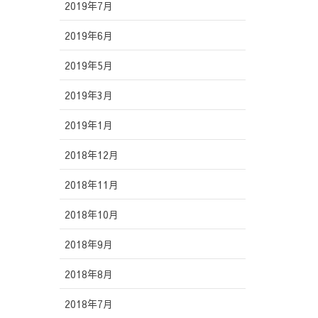
2019年7月
2019年6月
2019年5月
2019年3月
2019年1月
2018年12月
2018年11月
2018年10月
2018年9月
2018年8月
2018年7月