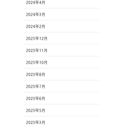
2024年4月
2024年3月
2024年2月
2023年12月
2023年11月
2023年10月
2023年8月
2023年7月
2023年6月
2023年5月
2023年3月