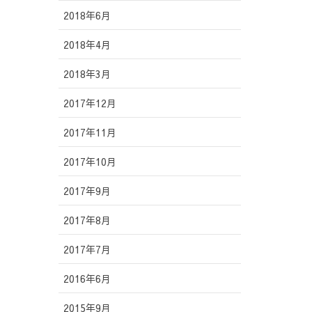
2018年6月
2018年4月
2018年3月
2017年12月
2017年11月
2017年10月
2017年9月
2017年8月
2017年7月
2016年6月
2015年9月