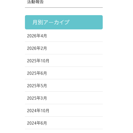
活動報告
月別アーカイブ
2026年4月
2026年2月
2025年10月
2025年6月
2025年5月
2025年3月
2024年10月
2024年6月