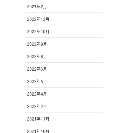
2023年2月
2022年12月
2022年10月
2022年9月
2022年8月
2022年6月
2022年5月
2022年4月
2022年2月
2021年11月
2021年10月