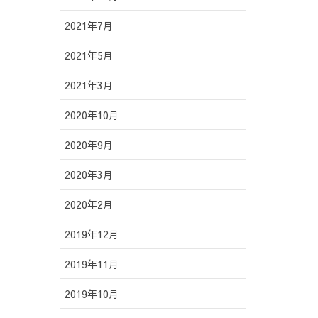
2021年7月
2021年5月
2021年3月
2020年10月
2020年9月
2020年3月
2020年2月
2019年12月
2019年11月
2019年10月