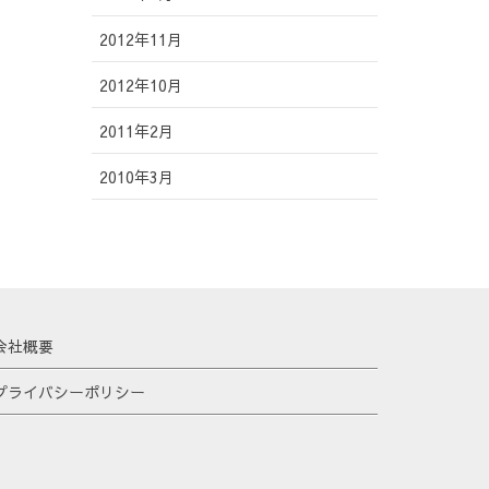
2012年11月
2012年10月
2011年2月
2010年3月
会社概要
プライバシーポリシー