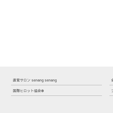
直営サロン senang senang
国際ヒロット協会®