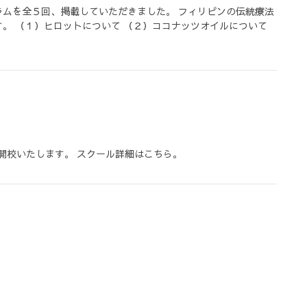
ムを全５回、掲載していただきました。 フィリピンの伝統療法
。 （１）ヒロットについて （２）ココナッツオイルについて
が開校いたします。 スクール詳細はこちら。