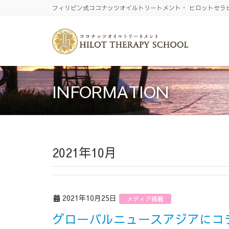
フィリピン式ココナッツオイルトリートメント・ ヒロットセラ
INFORMATION
2021年10月
2021年10月25日
メディア掲載
グローバルニュースアジアに