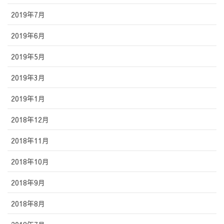
2019年7月
2019年6月
2019年5月
2019年3月
2019年1月
2018年12月
2018年11月
2018年10月
2018年9月
2018年8月