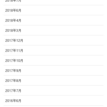
2018年7月
2018年6月
2018年4月
2018年3月
2017年12月
2017年11月
2017年10月
2017年9月
2017年8月
2017年7月
2016年6月