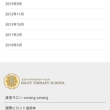
2015年9月
2012年11月
2012年10月
2011年2月
2010年3月
直営サロン senang senang
国際ヒロット協会®