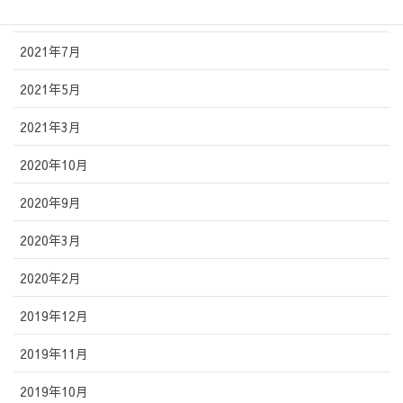
2021年10月
2021年7月
2021年5月
2021年3月
2020年10月
2020年9月
2020年3月
2020年2月
2019年12月
2019年11月
2019年10月