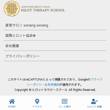
直営サロン senang senang
国際ヒロット協会®
会社概要
プライバシーポリシー
このサイトはreCAPTCHAによって保護されており、Googleの
プライバ
シーポリシー
と
利用規約
が適用されます。
Copyright © ヒロットセラピースクール All Rights Reserved.
HOME
アクセス
コース案内
ヒロット体験