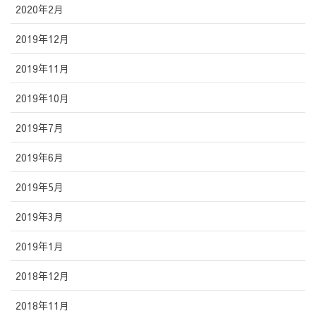
2020年2月
2019年12月
2019年11月
2019年10月
2019年7月
2019年6月
2019年5月
2019年3月
2019年1月
2018年12月
2018年11月