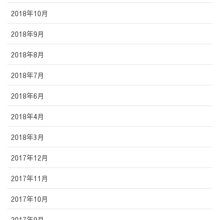
2018年10月
2018年9月
2018年8月
2018年7月
2018年6月
2018年4月
2018年3月
2017年12月
2017年11月
2017年10月
2017年9月