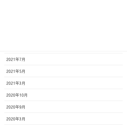
2022年4月
2022年2月
2021年11月
2021年10月
2021年7月
2021年5月
2021年3月
2020年10月
2020年9月
2020年3月