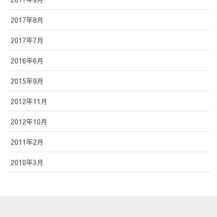
2017年8月
2017年7月
2016年6月
2015年9月
2012年11月
2012年10月
2011年2月
2010年3月