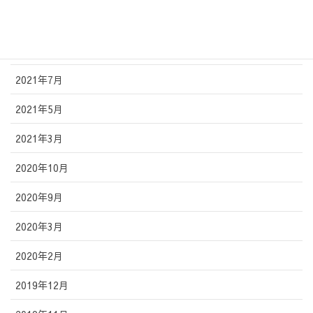
2021年11月
2021年10月
2021年7月
2021年5月
2021年3月
2020年10月
2020年9月
2020年3月
2020年2月
2019年12月