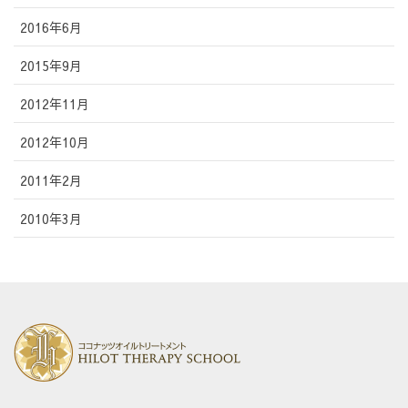
2016年6月
2015年9月
2012年11月
2012年10月
2011年2月
2010年3月