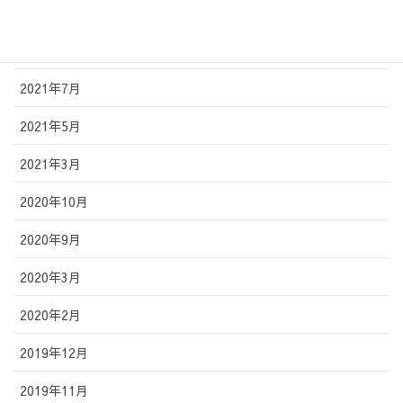
2021年11月
2021年10月
2021年7月
2021年5月
2021年3月
2020年10月
2020年9月
2020年3月
2020年2月
2019年12月
2019年11月