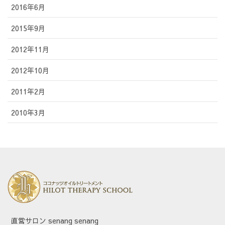
2016年6月
2015年9月
2012年11月
2012年10月
2011年2月
2010年3月
直営サロン senang senang