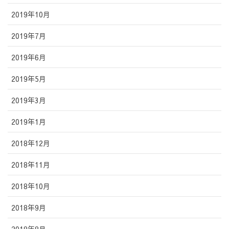
2019年10月
2019年7月
2019年6月
2019年5月
2019年3月
2019年1月
2018年12月
2018年11月
2018年10月
2018年9月