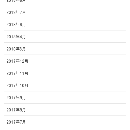
2018年8月
2018年7月
2018年6月
2018年4月
2018年3月
2017年12月
2017年11月
2017年10月
2017年9月
2017年8月
2017年7月